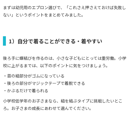
まずは幼児用のエプロン選びで、「これさえ押さえておけば失敗し
ない」というポイントをまとめてみました。
1）自分で着ることができる・着やすい
後ろ手に蝶結びを作るのは、小さな子どもにとっては重労働。小学
校に上がるまでは、以下のポイントに気をつけましょう。
・首の紐部分がゴムになっている
・後ろの部分がマジックテープで着脱できる
・かぶるだけで着られる
小学校低学年のお子さまなら、紐を結ぶタイプに挑戦したいとこ
ろ。お子さまの成長にあわせて選んでください。