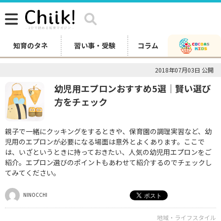
知育のタネ
習い事・受験
コラム
2018年07月03日 公開
幼児用エプロンおすすめ5選｜賢い選び
方をチェック
親子で一緒にクッキングをするときや、保育園の調理実習など、幼
児用のエプロンが必要になる場面は意外とよくあります。ここで
は、いざというときに持っておきたい、人気の幼児用エプロンをご
紹介。エプロン選びのポイントもあわせて紹介するのでチェックし
てみてください。
NINOCCHI
地域・ライフスタイル