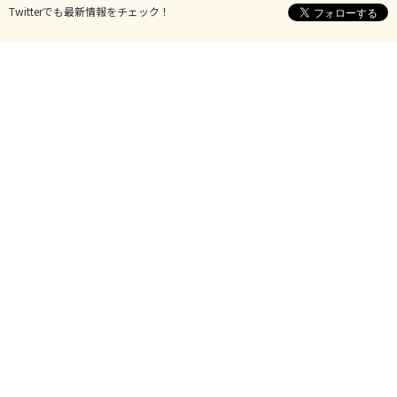
Twitterでも最新情報をチェック！