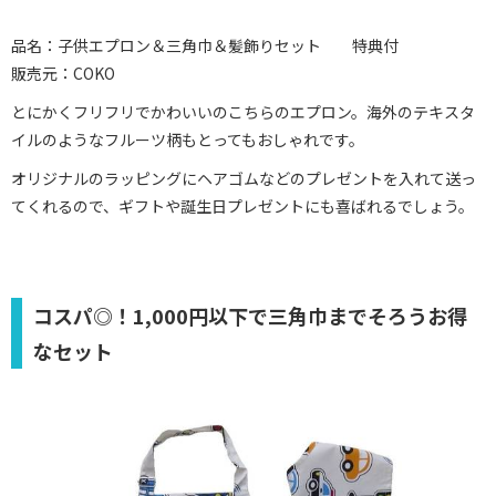
品名：子供エプロン＆三角巾＆髪飾りセット 特典付
販売元：COKO
とにかくフリフリでかわいいのこちらのエプロン。海外のテキスタ
イルのようなフルーツ柄もとってもおしゃれです。
オリジナルのラッピングにヘアゴムなどのプレゼントを入れて送っ
てくれるので、ギフトや誕生日プレゼントにも喜ばれるでしょう。
コスパ◎！1,000円以下で三角巾までそろうお得
なセット