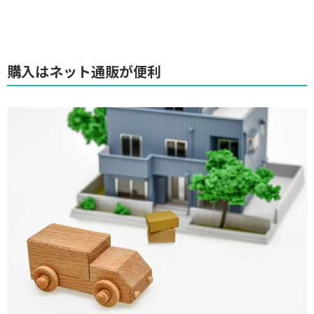
購入はネット通販が便利