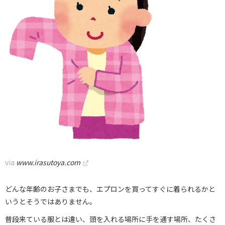
via
www.irasutoya.com
どんな年齢のお子さまでも、エプロンを買ってすぐに着られるかと
いうとそうではありません。
普段来ている服とは違い、頭を入れる場所に手を通す場所、たくさ