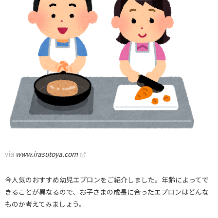
via
www.irasutoya.com
今人気のおすすめ幼児エプロンをご紹介しました。年齢によってで
きることが異なるので、お子さまの成長に合ったエプロンはどんな
ものか考えてみましょう。