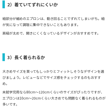
2）着ていてずれにくいか
紐部分が細めのエプロンは、動き回ることでずれてしまいがち。紐
が気になって調理に集中できないこともあります。
肩紐が太めで、開きにくくなっているデザインがおすすめです。
3）長く着られるか
大きめサイズを買ってもしっかりとフィットしそうなデザインを選
びましょう。レビューなどでサイズ感をチェックするのもおすす
め。
未就学児用なら80cm～120cmくらいのサイズがぴったりですが、
エプロンは10cm～20cmくらい大きめでも問題なく着られるものが
多いです。