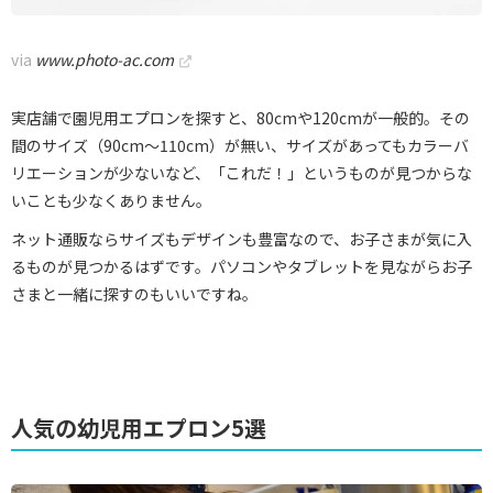
via
www.photo-ac.com
実店舗で園児用エプロンを探すと、80cmや120cmが一般的。その
間のサイズ（90cm～110cm）が無い、サイズがあってもカラーバ
リエーションが少ないなど、「これだ！」というものが見つからな
いことも少なくありません。
ネット通販ならサイズもデザインも豊富なので、お子さまが気に入
るものが見つかるはずです。パソコンやタブレットを見ながらお子
さまと一緒に探すのもいいですね。
人気の幼児用エプロン5選