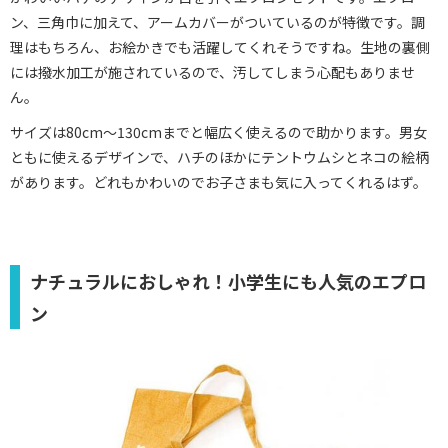
ン、三角巾に加えて、アームカバーがついているのが特徴です。調
理はもちろん、お絵かきでも活躍してくれそうですね。生地の裏側
には撥水加工が施されているので、汚してしまう心配もありませ
ん。
サイズは80cm～130cmまでと幅広く使えるので助かります。男女
ともに使えるデザインで、ハチのほかにテントウムシとネコの絵柄
があります。どれもかわいのでお子さまも気に入ってくれるはず。
ナチュラルにおしゃれ！小学生にも人気のエプロ
ン