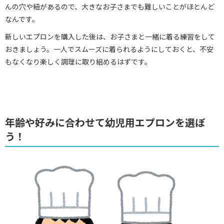
んの穴や紐があるので、大きなお子さまでも難しいことがほとんど
なんです。
新しいエプロンを購入した後は、お子さまと一緒に着る練習をして
おきましょう。一人でスムーズに着られるようにしておくと、不安
もなくなり楽しく調理に取り組めるはずです。
年齢や好みに合わせて幼児用エプロンを選ぼ
う！