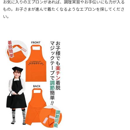
お気に入りのエプロンがあれば、調理実習やお手伝いにも力が入る
もの。お子さまが進んで着たくなるようなエプロンを探してくださ
い。