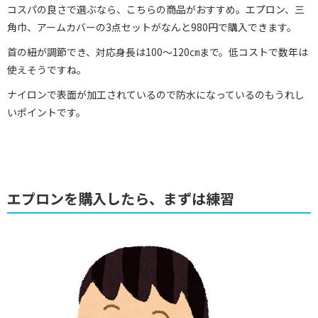
コスパの良さで選ぶなら、こちらの商品がおすすめ。エプロン、三
角巾、アームカバーの3点セットがなんと980円で購入できます。
首の紐が調節でき、対応身長は100～120㎝まで。低コストで数年は
使えそうですね。
ナイロンで表面が加工されているので防水になっているのもうれし
いポイントです。
エプロンを購入したら、まずは練習