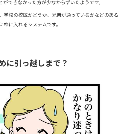
とができなかった方が少なからずいたようです。
、学校の校区かどうか、兄弟が通っているかなどのある一
に枠に入れるシステムです。
めに引っ越しまで？