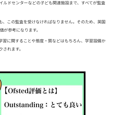
イルドセンターなどの子ども関連施設まで、すべてが監査
も、この監査を受けなければなりません。そのため、英国
評価が参考になります。
学習に関することや態度・質などはもちろん、学習設備か
クされます。