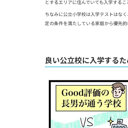
とするエリアに住んでいても入学するこ
ちなみに公立小学校は入学テストはなく
定の条件を満たしている家庭から優先的
良い公立校に入学するた