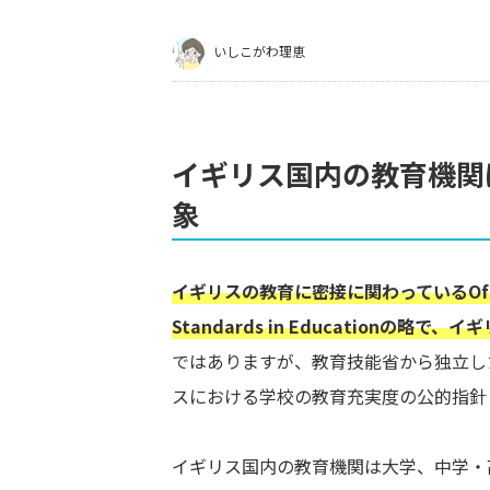
いしこがわ理恵
イギリス国内の教育機関
象
イギリスの教育に密接に関わっているOfst
Standards in Educationの
ではありますが、教育技能省から独立し
スにおける学校の教育充実度の公的指針
イギリス国内の教育機関は大学、中学・