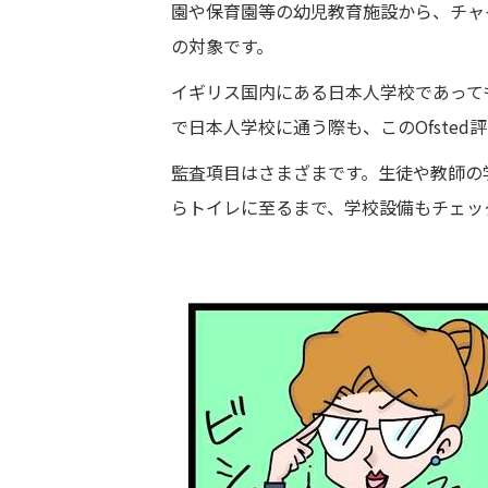
園や保育園等の幼児教育施設から、チャ
の対象です。
イギリス国内にある日本人学校であって
で日本人学校に通う際も、このOfsted
監査項目はさまざまです。生徒や教師の
らトイレに至るまで、学校設備もチェッ