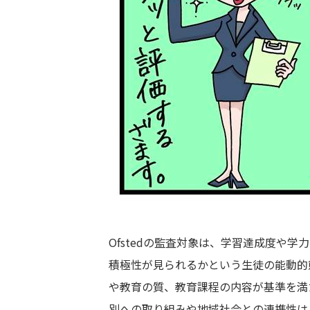
Ofstedの監査対象は、学習達成度や
積極性が見られるかという生徒の能動的
や教育の質、教育課程の内容が基準を満
別への取り組みや地域社会との連携性は