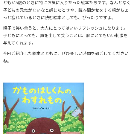
どもが5歳のときに特にお気に入りだった絵本たちです。なんとなく
子どもの元気がないなと感じたときや、読み聞かせをする親がちょ
っと疲れているときに読む絵本としても、ぴったりですよ。
親子で笑い合うと、大人にとってはいいリフレッシュになります。
子どもにとっても、声を出して笑うことは、脳にとてもいい刺激を
与えてくれます。
今回ご紹介した絵本とともに、ぜひ楽しい時間を過ごしてください
ね。