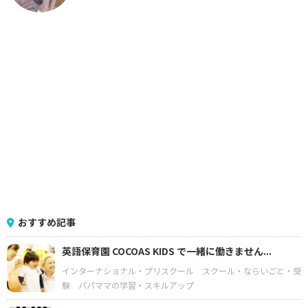
おすすめ記事
英語保育園 COCOAS KIDS で一緒に働きません...
インターナショナル・プリスクール
スクール・ならいごと・受
験
パパママの学習・スキルアップ