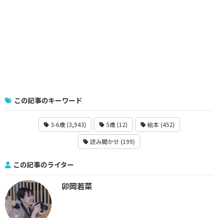
この記事のキーワード
3-6歳 (3,943)
5歳 (12)
絵本 (452)
読み聞かせ (199)
この記事のライター
卯岡若菜