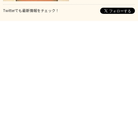
Twitterでも最新情報をチェック！