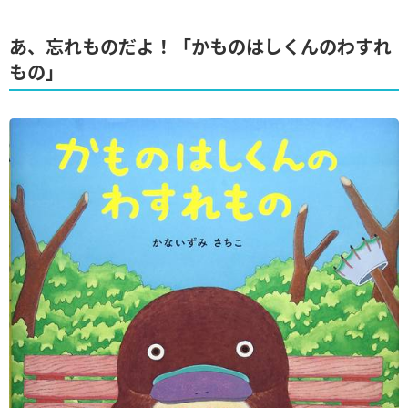
あ、忘れものだよ！「かものはしくんのわすれ
もの」