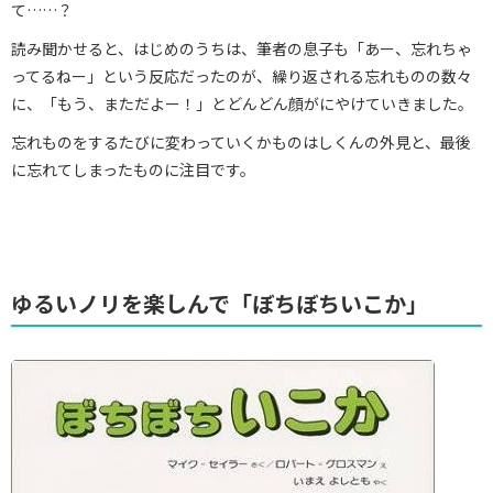
て……？
読み聞かせると、はじめのうちは、筆者の息子も「あー、忘れちゃ
ってるねー」という反応だったのが、繰り返される忘れものの数々
に、「もう、まただよー！」とどんどん顔がにやけていきました。
忘れものをするたびに変わっていくかものはしくんの外見と、最後
に忘れてしまったものに注目です。
ゆるいノリを楽しんで「ぼちぼちいこか」