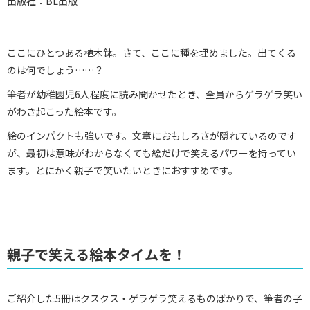
出版社：BL出版
ここにひとつある植木鉢。さて、ここに種を埋めました。出てくる
のは何でしょう……？
筆者が幼稚園児6人程度に読み聞かせたとき、全員からゲラゲラ笑い
がわき起こった絵本です。
絵のインパクトも強いです。文章におもしろさが隠れているのです
が、最初は意味がわからなくても絵だけで笑えるパワーを持ってい
ます。とにかく親子で笑いたいときにおすすめです。
親子で笑える絵本タイムを！
ご紹介した5冊はクスクス・ゲラゲラ笑えるものばかりで、筆者の子