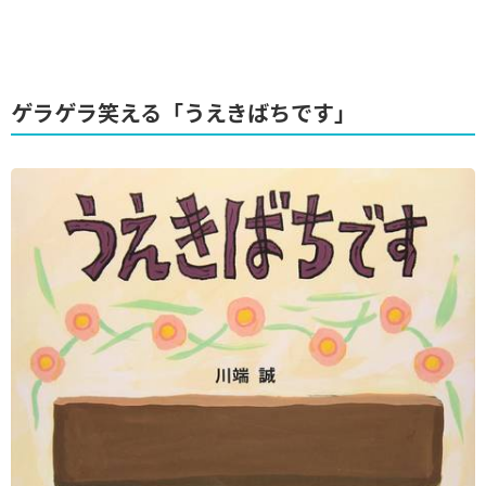
ゲラゲラ笑える「うえきばちです」