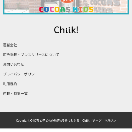
運営会社
広告掲載・プレスリリースについて
お問い合わせ
プライバシーポリシー
利用規約
連載・特集一覧
Copyright © 知育と子どもの教育が3分でわかる｜Chiik（チーク）マガジン