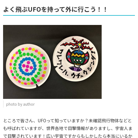
よく飛ぶUFOを持って外に行こう！！
photo by author
ところで皆さん、UFOって知っていますか？未確認飛行物体などと
も呼ばれていますが、世界各地で目撃情報がありますし、宇宙人ま
で目撃されています！広い宇宙ですからもしかしたら本当にいるか