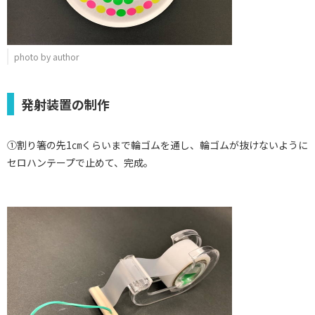
photo by author
発射装置の制作
①割り箸の先1㎝くらいまで輪ゴムを通し、輪ゴムが抜けないように
セロハンテープで止めて、完成。