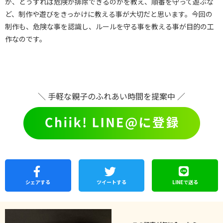
か、どうすれば危険が排除できるのかを教え、順番を守って遊ぶな
ど、制作や遊びをきっかけに教える事が大切だと思います。今回の
制作も、危険な事を認識し、ルールを守る事を教える事が目的の工
作なのです。
＼ 手軽な親子のふれあい時間を提案中 ／
シェア
する
ツイートする
LINEで
送る