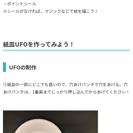
・ポイントシール
※シールがなければ、マジックなどで絵を描こう！
紙皿UFOを作ってみよう！
UFOの制作
①紙皿の一部にどこでも良いので、穴あけパンチで穴をあける。穴
あけパンチは、1番奥までしっかり押し込んでからあけてください！