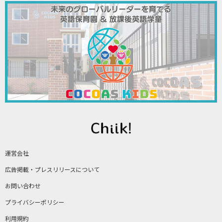
運営会社
広告掲載・プレスリリースについて
お問い合わせ
プライバシーポリシー
利用規約