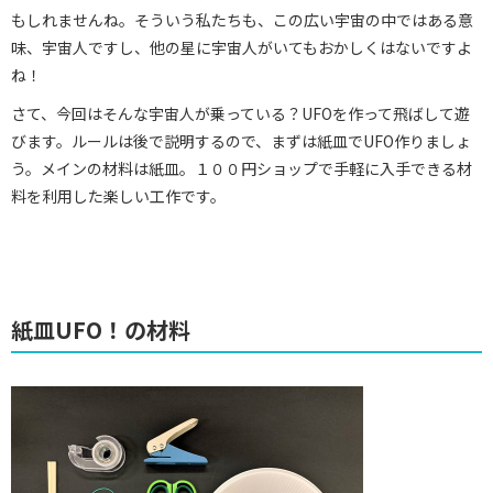
もしれませんね。そういう私たちも、この広い宇宙の中ではある意
味、宇宙人ですし、他の星に宇宙人がいてもおかしくはないですよ
ね！
さて、今回はそんな宇宙人が乗っている？UFOを作って飛ばして遊
びます。ルールは後で説明するので、まずは紙皿でUFO作りましょ
う。メインの材料は紙皿。１００円ショップで手軽に入手できる材
料を利用した楽しい工作です。
紙皿UFO！の材料