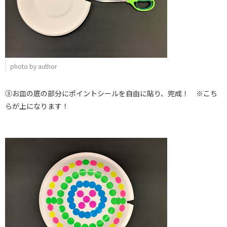
photo by author
③お皿の底の部分にポイントシールを自由に貼り、完成！ ※こち
らが上になります！