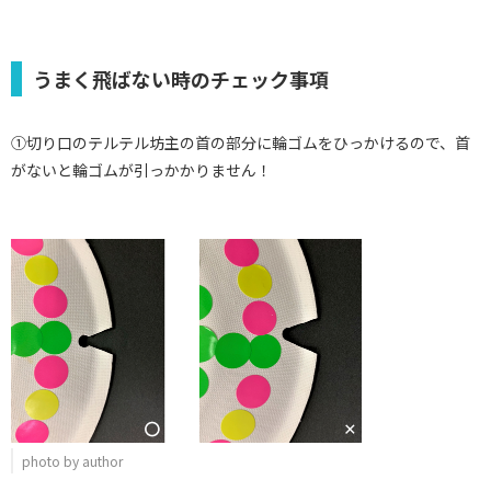
うまく飛ばない時のチェック事項
①切り口のテルテル坊主の首の部分に輪ゴムをひっかけるので、首
がないと輪ゴムが引っかかりません！
photo by author