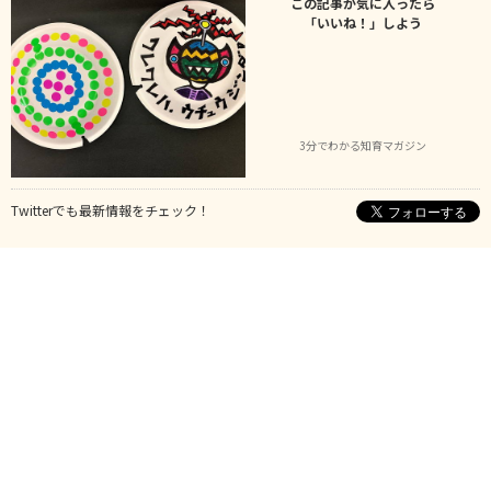
この記事が気に入ったら
「いいね！」しよう
3分でわかる知育マガジン
Twitterでも最新情報をチェック！