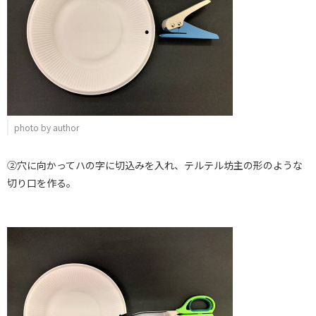
photo by author
②穴に向かってハの字に切込みを入れ、テルテル坊主の形のような
切り口を作る。