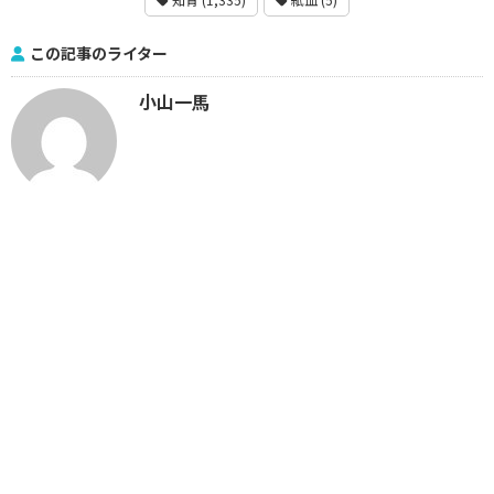
この記事のライター
小山一馬