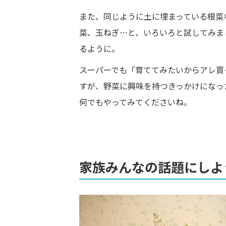
また、同じように土に埋まっている根菜
菜、玉ねぎ…と、いろいろと試してみま
るように。
スーパーでも「育ててみたいからアレ買
すが、野菜に興味を持つきっかけになっ
何でもやってみてくださいね。
家族みんなの話題にしよ