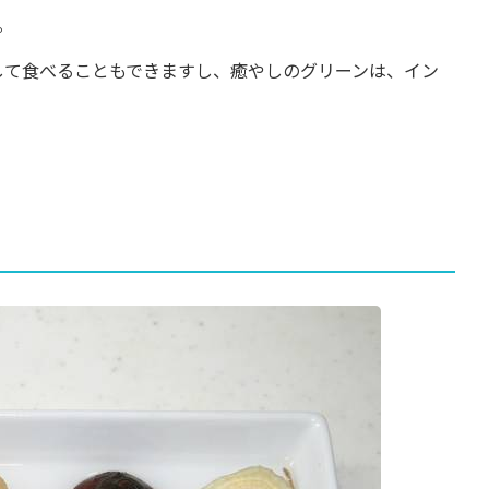
｡
して食べることもできますし、癒やしのグリーンは、イン