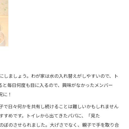
にしましょう。わが家は水の入れ替えがしやすいので、ト
ると毎日何度も目に入るので、興味がなかったメンバー
況に！
子で日々何かを共有し続けることは難しいかもしれません
すすめです。トイレから出てきたパパに、「見た
のぼのさせられました。大げさでなく、親子で手を取り合