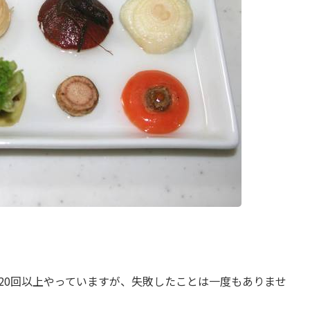
20回以上やっていますが、失敗したことは一度もありませ