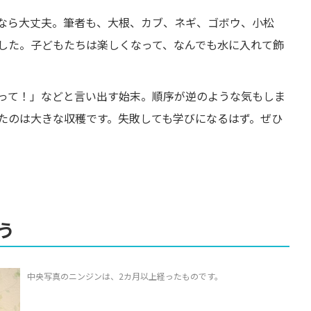
なら大丈夫。筆者も、大根、カブ、ネギ、ゴボウ、小松
した。子どもたちは楽しくなって、なんでも水に入れて飾
って！」などと言い出す始末。順序が逆のような気もしま
たのは大きな収穫です。失敗しても学びになるはず。ぜひ
う
中央写真のニンジンは、2カ月以上経ったものです。