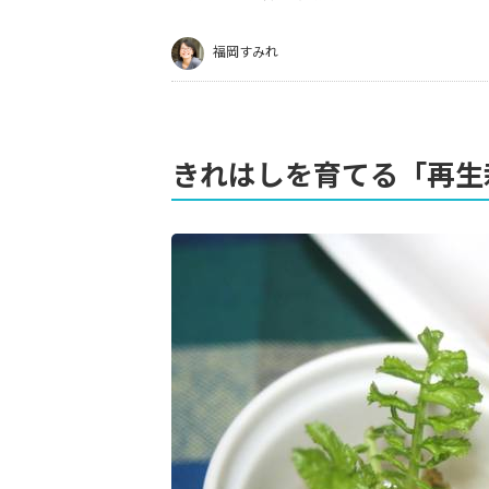
福岡すみれ
きれはしを育てる「再生