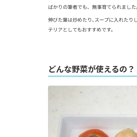
ばかりの筆者でも、無事育てられました
伸びた葉は炒めたり､スープに入れたり
テリアとしてもおすすめです。
どんな野菜が使えるの？