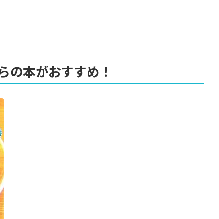
らの本がおすすめ！