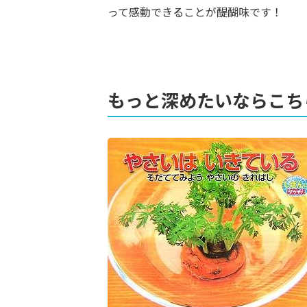
って感動できることが醍醐味です！
もっと深めたいならこち