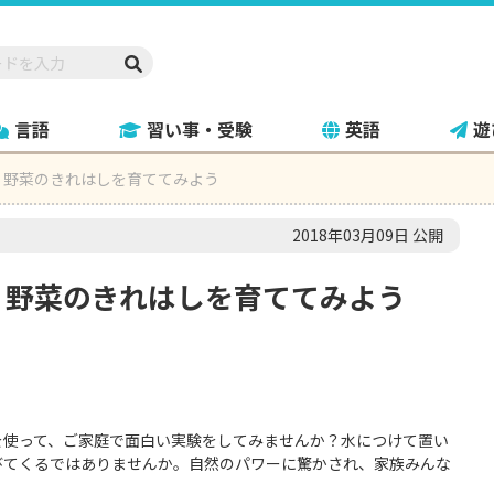
言語
習い事・受験
英語
遊
！野菜のきれはしを育ててみよう
2018年03月09日 公開
！野菜のきれはしを育ててみよう
を使って、ご家庭で面白い実験をしてみませんか？水につけて置い
びてくるではありませんか。自然のパワーに驚かされ、家族みんな