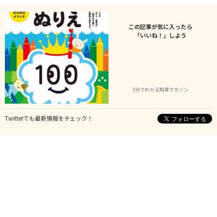
この記事が気に入ったら
「いいね！」しよう
3分でわかる知育マガジン
Twitterでも最新情報をチェック！