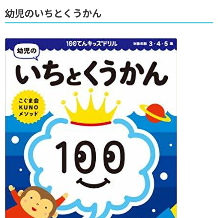
幼児のいちとくうかん