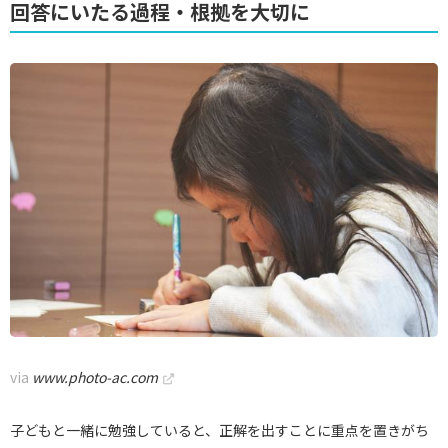
回答にいたる過程・根拠を大切に
via
www.photo-ac.com
子どもと一緒に勉強していると、正解を出すことに重点を置きがち