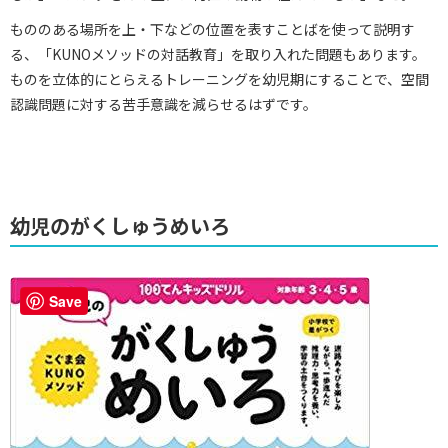
もののある場所を上・下などの位置を表すことばを使って説明す
る、「KUNOメソッドの対話教育」を取り入れた問題もあります。
ものを立体的にとらえるトレーニングを幼児期にすることで、空間
認識問題に対する苦手意識を減らせるはずです。
幼児のがくしゅうめいろ
Save