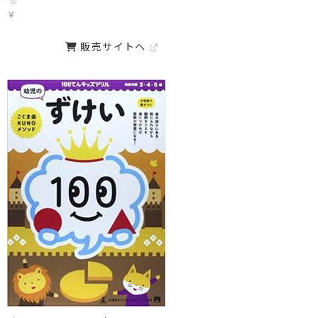
￥
販売サイトへ