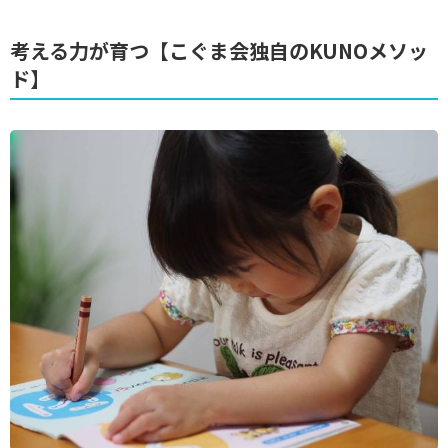
考える力が育つ【こぐま会独自のKUNOメソッ
ド】