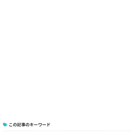
この記事のキーワード