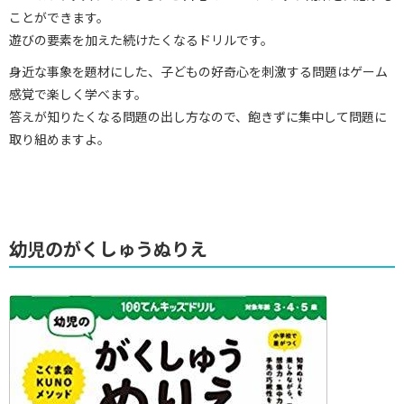
ことができます。
遊びの要素を加えた続けたくなるドリルです。
身近な事象を題材にした、子どもの好奇心を刺激する問題はゲーム
感覚で楽しく学べます。
答えが知りたくなる問題の出し方なので、飽きずに集中して問題に
取り組めますよ。
幼児のがくしゅうぬりえ