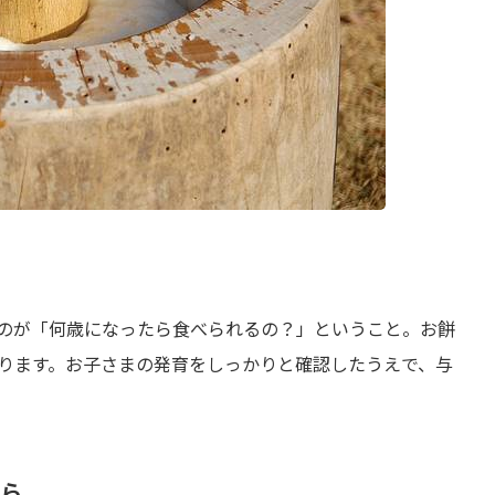
のが「何歳になったら食べられるの？」ということ。お餅
ります。お子さまの発育をしっかりと確認したうえで、与
から