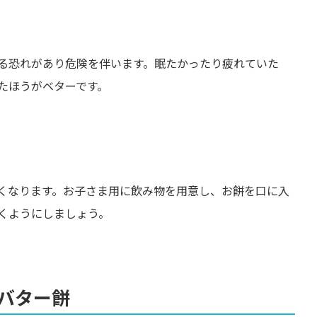
る恐れがあり危険を伴います。眠たかったり疲れていた
たほうがベターです。
くなります。お子さま用に飲み物を用意し、お餅を口に入
くようにしましょう。
バター餅