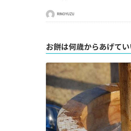
RINOYUZU
お餅は何歳からあげてい