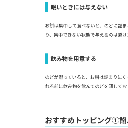
眠いときには与えない
お餅は集中して食べないと、のどに詰ま
り、集中できない状態で与えるのは避け
飲み物を用意する
のどが湿っていると、お餅は詰まりにく
れる前に飲み物を飲んでのどを潤してお
おすすめトッピング①餡