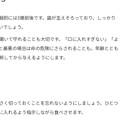
般的には3歳前後です。歯が生えそろっており、しっかり
いでしょう。
聞いて守れることも大切です。「口に入れすぎない」「よ
と最悪の場合は命の危険にさらされることも。年齢ととも
断してから与えるようにします。
さく切っておくことを忘れないようにしましょう。ひとつ
に入れるよう指示しながら食べさせます。