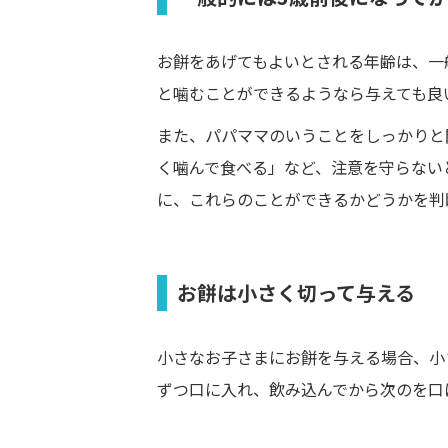
お餅をあげてもよいとされる年齢は、一
と噛むことができるようなら与えても良
また、パパママのいうことをしっかりと
く噛んで食べる」など、注意を守らない
に、これらのことができるかどうかを判
お餅は小さく切って与える
小さなお子さまにお餅を与える場合、小
ずつ口に入れ、飲み込んでから次のを口