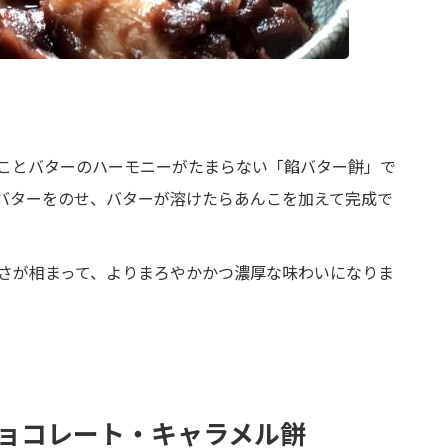
ことバターのハーモニーがたまらない「餡バター餅」で
バターをのせ、バターが溶けたらあんこを加えて完成で
さが相まって、よりまろやかかつ濃厚な味わいになりま
ョコレート・キャラメル餅