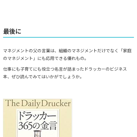
最後に
マネジメントの父の言葉は、組織のマネジメントだけでなく「家庭
のマネジメント」にも応用できる優れもの。
仕事にも子育てにも役立つ名言が詰まったドラッカーのビジネス
本、ぜひ読んでみてはいかがでしょうか。