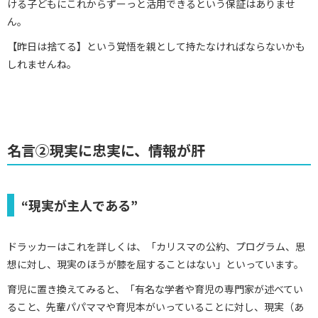
ける子どもにこれからずーっと活用できるという保証はありませ
ん。
【昨日は捨てる】という覚悟を親として持たなければならないかも
しれませんね。
名言②現実に忠実に、情報が肝
“現実が主人である”
ドラッカーはこれを詳しくは、「カリスマの公約、プログラム、思
想に対し、現実のほうが膝を屈することはない」といっています。
育児に置き換えてみると、「有名な学者や育児の専門家が述べてい
ること、先輩パパママや育児本がいっていることに対し、現実（あ