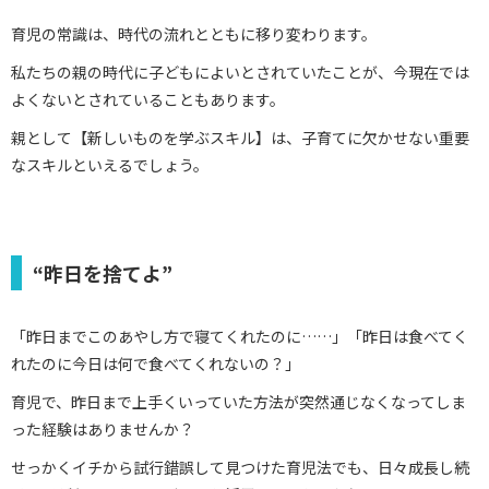
育児の常識は、時代の流れとともに移り変わります。
私たちの親の時代に子どもによいとされていたことが、今現在では
よくないとされていることもあります。
親として【新しいものを学ぶスキル】は、子育てに欠かせない重要
なスキルといえるでしょう。
“昨日を捨てよ”
「昨日までこのあやし方で寝てくれたのに……」「昨日は食べてく
れたのに今日は何で食べてくれないの？」
育児で、昨日まで上手くいっていた方法が突然通じなくなってしま
った経験はありませんか？
せっかくイチから試行錯誤して見つけた育児法でも、日々成長し続