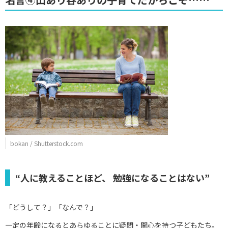
bokan / Shutterstock.com
“人に教えることほど、 勉強になることはない”
「どうして？」「なんで？」
一定の年齢になるとあらゆることに疑問・関心を持つ子どもたち。