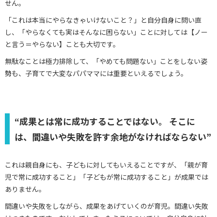
せん。
「これは本当にやらなきゃいけないこと？」と自分自身に問い直
し、「やらなくても実はそんなに困らない」ことに対しては【ノー
と言う＝やらない】ことも大切です。
無駄なことは極力排除して、「やめても問題ない」ことをしない姿
勢も、子育てで大変なパパママには重要といえるでしょう。
“成果とは常に成功することではない。 そこに
は、間違いや失敗を許す余地がなければならない”
これは親自身にも、子どもに対してもいえることですが、「親が育
児で常に成功すること」「子どもが常に成功すること」が成果では
ありません。
間違いや失敗をしながら、成果をあげていくのが育児。間違い失敗