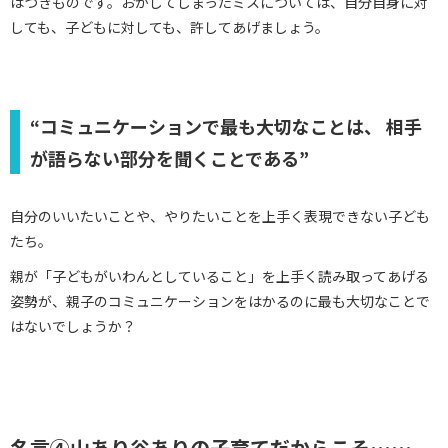
はつきものです。おかしてしまったミスについては、自分自身に対
しても、子どもに対しても、許してあげましょう。
“コミュニケーションで最も大切なことは、 相手
が語らない部分を聞くことである”
自分のいいたいことや、やりたいことを上手く表現できない子ども
たち。
親が「子どもがいわんとしていること」を上手く読み取ってあげる
姿勢が、親子のコミュニケーションをはかるのに最も大切なことで
はないでしょうか？
名言④山あり谷ありの子育てだからこそ……