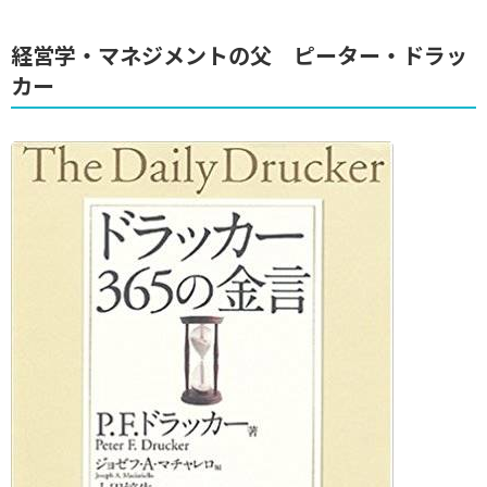
経営学・マネジメントの父 ピーター・ドラッ
カー