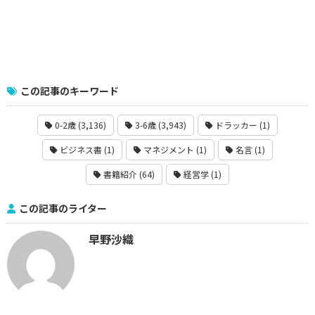
この記事のキーワード
0-2歳 (3,136)
3-6歳 (3,943)
ドラッカー (1)
ビジネス書 (1)
マネジメント (1)
名言 (1)
書籍紹介 (64)
経営学 (1)
この記事のライター
早野沙織