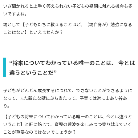
いざ聞かれると上手く答えられない子どもの疑問に触れる機会も多
いですよね。
親として【子どもたちに教えることほど、（親自身が）勉強になる
ことはない】といえませんか？
“将来についてわかっている唯一のことは、 今とは
違うということだ”
子どもがどんどん成長するにつれて、できないことができるように
なって、また新たな壁にぶち当たって、子育ては常に山あり谷あ
り。
【子どもの将来についてわかっている唯一のことは、今とは違うと
いうこと】と肝に銘じて、育児の荒波を楽しみつつ乗り越えていく
ことが重要なのではないでしょうか？