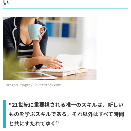
い
Dragon Images / Shutterstock.com
“21世紀に重要視される唯一のスキルは、新しい
ものを学ぶスキルである。それ以外はすべて時間
と共にすたれてゆく”