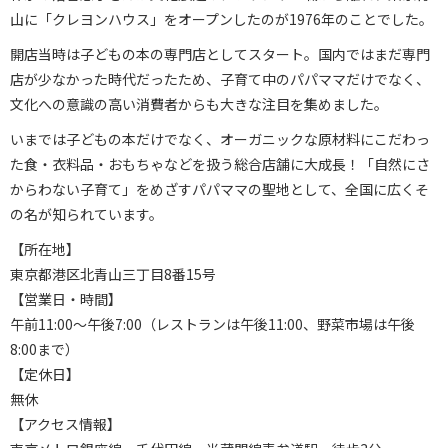
山に「クレヨンハウス」をオープンしたのが1976年のことでした。
開店当時は子どもの本の専門店としてスタート。国内ではまだ専門
店が少なかった時代だったため、子育て中のパパママだけでなく、
文化への意識の高い消費者からも大きな注目を集めました。
いまでは子どもの本だけでなく、オーガニックな原材料にこだわっ
た食・衣料品・おもちゃなどを扱う総合店舗に大成長！「自然にさ
からわない子育て」をめざすパパママの聖地として、全国に広くそ
の名が知られています。
【所在地】
東京都港区北青山三丁目8番15号
【営業日・時間】
午前11:00～午後7:00（レストランは午後11:00、野菜市場は午後
8:00まで）
【定休日】
無休
【アクセス情報】