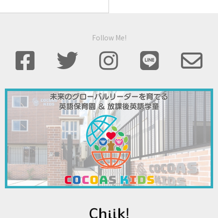
Follow Me!