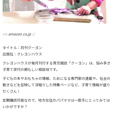
via
amazon.co.jp
タイトル：月刊クーヨン
出版社：クレヨンハウス
クレヨンハウスが毎月刊行する育児雑誌「クーヨン」は、悩み多き
子育て世代の頼もしい相談役です。
子どもの本やおもちゃの情報、ためになる専門家の連載や、社会の
動きなどを反映して深堀りした特集ページなど、子育て情報が盛り
だくさん！
定期購読可能なので、地方在住のパパママは一度手にとってみては
いかがですか？