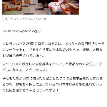
江戸村のとくぞう/CC BY-SA 4.0
via
ja.m.wikipedia.org
クレヨンハウスの2階フロアにあるのは、おもちゃの専門店「クーヨ
ンマーケット」。世界中から集めた木製のおもちゃ、楽器、人形な
どが展示販売されています。
すべて独自に設定した安全基準をクリアした商品なので安心して子
どもに与えることができます。
子どもたちが実際に触ったり動かしたりできる見本品もたくさんあ
るので、おもちゃ探しに迷っているパパママは子どもを連れていっ
て反応を確かめてみるといいですよ！