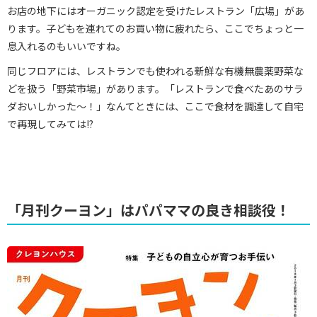
お店の地下にはオーガニック認定を受けたレストラン「広場」があ
ります。子どもを連れてのお買い物に疲れたら、ここでちょっと一
息入れるのもいいですね。
同じフロアには、レストランでも使われる新鮮な有機無農薬野菜な
どを扱う「野菜市場」があります。「レストランで食べたあのサラ
ダおいしかった～！」なんてときには、ここで食材を調達して自宅
で再現してみては!?
「月刊クーヨン」はパパママの良き相談役！