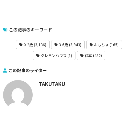
この記事のキーワード
0-2歳 (3,136)
3-6歳 (3,943)
おもちゃ (165)
クレヨンハウス (1)
絵本 (452)
この記事のライター
TAKUTAKU