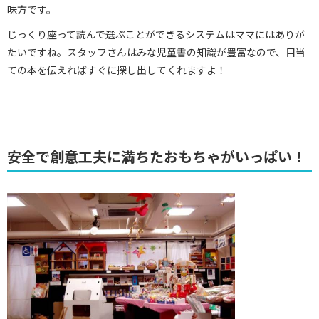
味方です。
じっくり座って読んで選ぶことができるシステムはママにはありが
たいですね。スタッフさんはみな児童書の知識が豊富なので、目当
ての本を伝えればすぐに探し出してくれますよ！
安全で創意工夫に満ちたおもちゃがいっぱい！