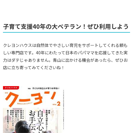
子育て支援40年の大ベテラン！ぜひ利用しよう
クレヨンハウスは自然体でやさしい育児をサポートしてくれる頼も
しい専門店です。40年にわたって日本のパパママを応援してきた実
力はダテじゃありません。青山に出かける機会があったら、ぜひお
店に立ち寄ってみてくださいね！