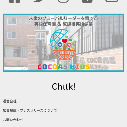
運営会社
広告掲載・プレスリリースについて
お問い合わせ