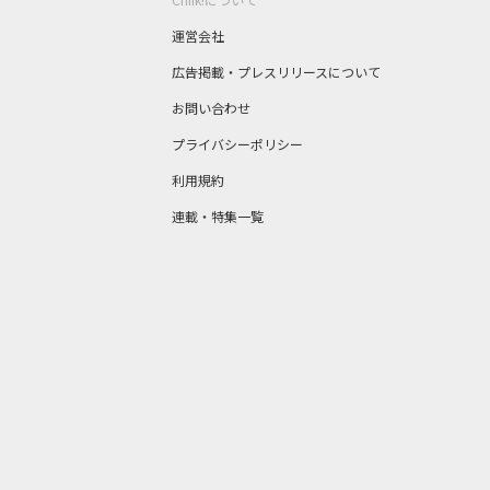
運営会社
広告掲載・プレスリリースについて
お問い合わせ
プライバシーポリシー
利用規約
連載・特集一覧