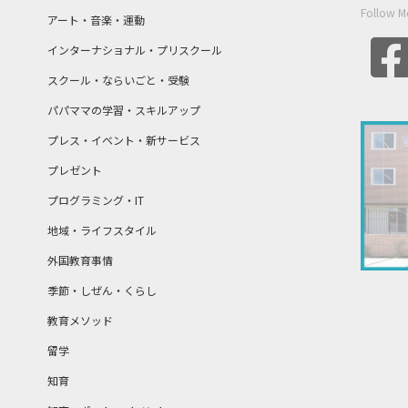
Follow M
アート・音楽・運動
インターナショナル・プリスクール
スクール・ならいごと・受験
パパママの学習・スキルアップ
プレス・イベント・新サービス
プレゼント
プログラミング・IT
地域・ライフスタイル
外国教育事情
季節・しぜん・くらし
教育メソッド
留学
知育