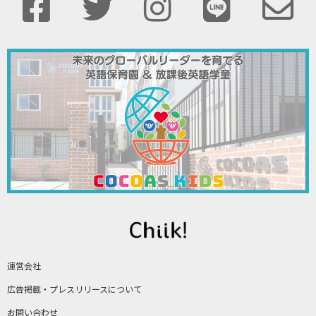
運営会社
広告掲載・プレスリリースについて
お問い合わせ