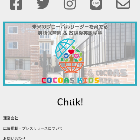
運営会社
広告掲載・プレスリリースについて
お問い合わせ