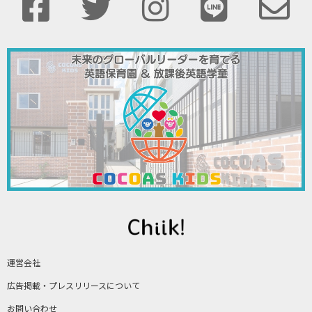
運営会社
広告掲載・プレスリリースについて
お問い合わせ