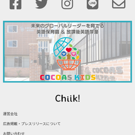
運営会社
広告掲載・プレスリリースについて
お問い合わせ