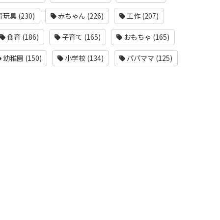
玩具 (230)
赤ちゃん (226)
工作 (207)
食育 (186)
子育て (165)
おもちゃ (165)
幼稚園 (150)
小学校 (134)
パパママ (125)