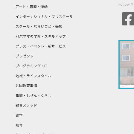
Follow M
アート・音楽・運動
インターナショナル・プリスクール
スクール・ならいごと・受験
パパママの学習・スキルアップ
プレス・イベント・新サービス
プレゼント
プログラミング・IT
地域・ライフスタイル
外国教育事情
季節・しぜん・くらし
教育メソッド
留学
知育