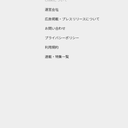
運営会社
広告掲載・プレスリリースについて
お問い合わせ
プライバシーポリシー
利用規約
連載・特集一覧