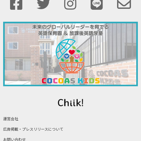
運営会社
広告掲載・プレスリリースについて
お問い合わせ