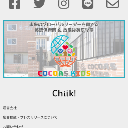
運営会社
広告掲載・プレスリリースについて
お問い合わせ