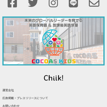
運営会社
広告掲載・プレスリリースについて
お問い合わせ