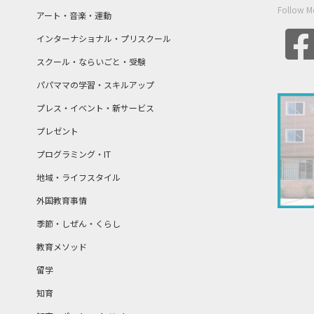
Follow M
アート・音楽・運動
インターナショナル・プリスクール
スクール・ならいごと・受験
パパママの学習・スキルアップ
プレス・イベント・新サービス
プレゼント
プログラミング・IT
地域・ライフスタイル
外国教育事情
季節・しぜん・くらし
教育メソッド
留学
知育