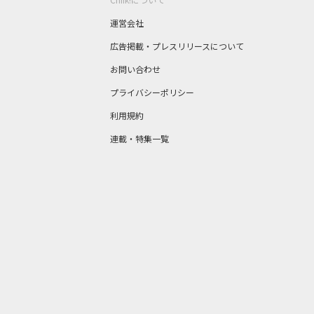
運営会社
広告掲載・プレスリリースについて
お問い合わせ
プライバシーポリシー
利用規約
連載・特集一覧