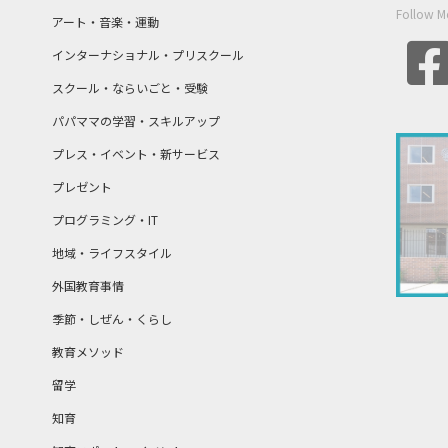
Follow M
アート・音楽・運動
インターナショナル・プリスクール
スクール・ならいごと・受験
パパママの学習・スキルアップ
プレス・イベント・新サービス
プレゼント
プログラミング・IT
地域・ライフスタイル
外国教育事情
季節・しぜん・くらし
教育メソッド
留学
知育