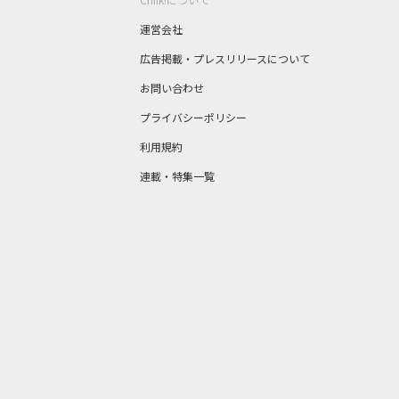
運営会社
広告掲載・プレスリリースについて
お問い合わせ
プライバシーポリシー
利用規約
連載・特集一覧