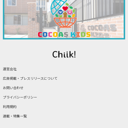
運営会社
広告掲載・プレスリリースについて
お問い合わせ
プライバシーポリシー
利用規約
連載・特集一覧