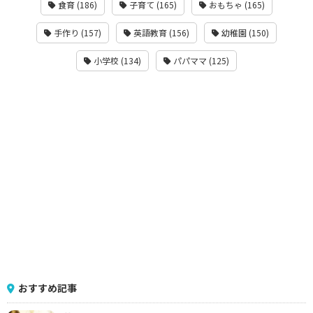
食育 (186)
子育て (165)
おもちゃ (165)
手作り (157)
英語教育 (156)
幼稚園 (150)
小学校 (134)
パパママ (125)
おすすめ記事