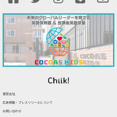
運営会社
広告掲載・プレスリリースについて
お問い合わせ