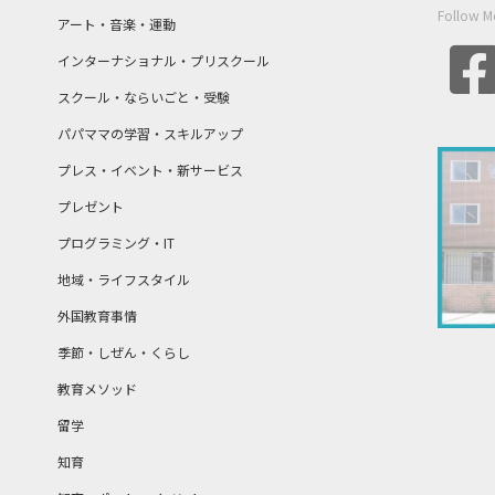
Follow M
アート・音楽・運動
インターナショナル・プリスクール
スクール・ならいごと・受験
パパママの学習・スキルアップ
プレス・イベント・新サービス
プレゼント
プログラミング・IT
地域・ライフスタイル
外国教育事情
季節・しぜん・くらし
教育メソッド
留学
知育