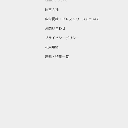
運営会社
広告掲載・プレスリリースについて
お問い合わせ
プライバシーポリシー
利用規約
連載・特集一覧