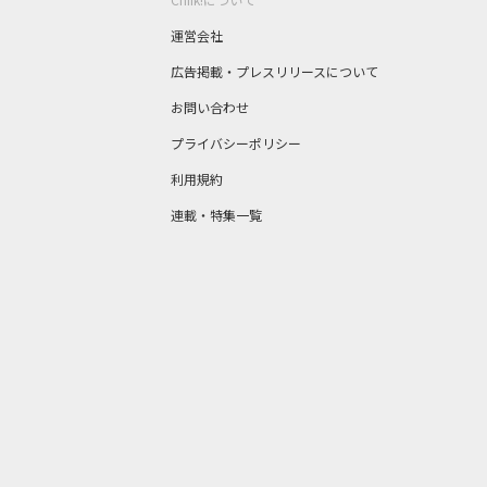
運営会社
広告掲載・プレスリリースについて
お問い合わせ
プライバシーポリシー
利用規約
連載・特集一覧