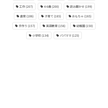
工作 (207)
4-6歳 (200)
読み聞かせ (199)
食育 (186)
子育て (165)
おもちゃ (165)
手作り (157)
英語教育 (156)
幼稚園 (150)
小学校 (134)
パパママ (125)