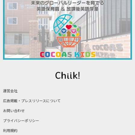
運営会社
広告掲載・プレスリリースについて
お問い合わせ
プライバシーポリシー
利用規約