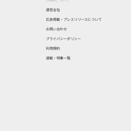
運営会社
広告掲載・プレスリリースについて
お問い合わせ
プライバシーポリシー
利用規約
連載・特集一覧