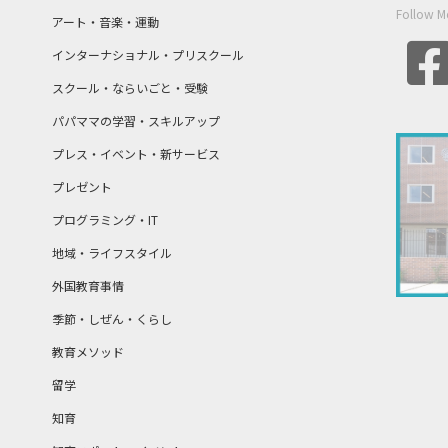
Follow M
アート・音楽・運動
インターナショナル・プリスクール
スクール・ならいごと・受験
パパママの学習・スキルアップ
プレス・イベント・新サービス
プレゼント
プログラミング・IT
地域・ライフスタイル
外国教育事情
季節・しぜん・くらし
教育メソッド
留学
知育