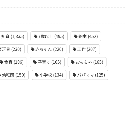
知育 (1,335)
7歳以上 (495)
絵本 (452)
玩具 (230)
赤ちゃん (226)
工作 (207)
食育 (186)
子育て (165)
おもちゃ (165)
幼稚園 (150)
小学校 (134)
パパママ (125)