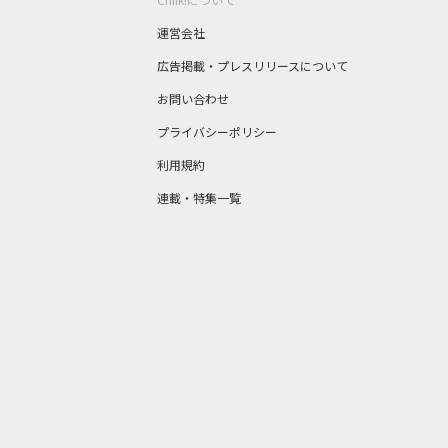
運営会社
広告掲載・プレスリリースについて
お問い合わせ
プライバシーポリシー
利用規約
連載・特集一覧