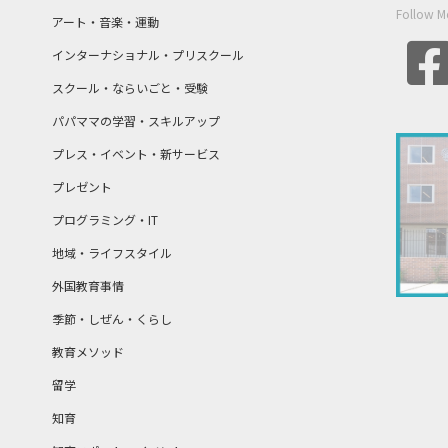
Follow M
アート・音楽・運動
インターナショナル・プリスクール
スクール・ならいごと・受験
パパママの学習・スキルアップ
プレス・イベント・新サービス
プレゼント
プログラミング・IT
地域・ライフスタイル
外国教育事情
季節・しぜん・くらし
教育メソッド
留学
知育