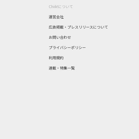
Chiik!について
運営会社
広告掲載・プレスリリースについて
お問い合わせ
プライバシーポリシー
利用規約
連載・特集一覧