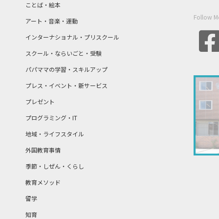
ことば・絵本
Follow M
アート・音楽・運動
インターナショナル・プリスクール
スクール・ならいごと・受験
パパママの学習・スキルアップ
プレス・イベント・新サービス
プレゼント
プログラミング・IT
地域・ライフスタイル
外国教育事情
季節・しぜん・くらし
教育メソッド
留学
知育