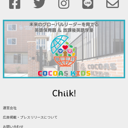
運営会社
広告掲載・プレスリリースについて
お問い合わせ