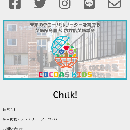
運営会社
広告掲載・プレスリリースについて
お問い合わせ