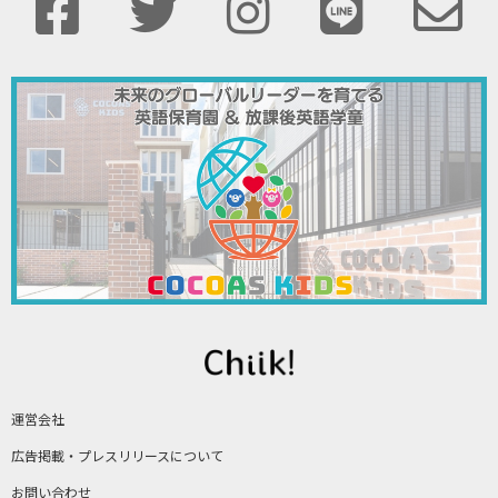
運営会社
広告掲載・プレスリリースについて
お問い合わせ