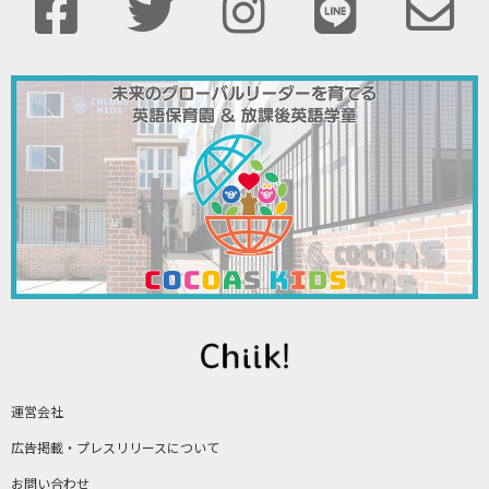
運営会社
広告掲載・プレスリリースについて
お問い合わせ