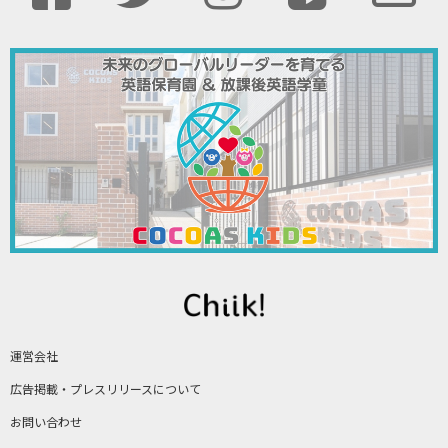
運営会社
広告掲載・プレスリリースについて
お問い合わせ