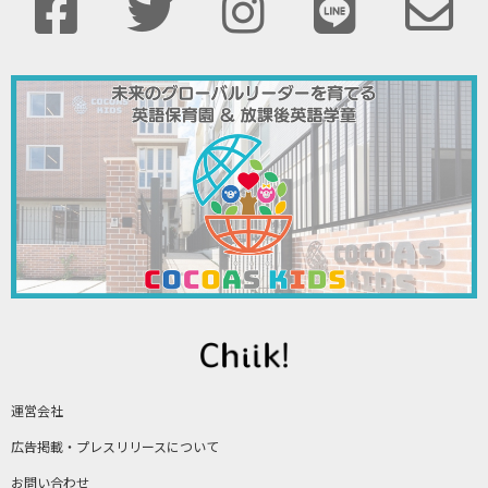
運営会社
広告掲載・プレスリリースについて
お問い合わせ