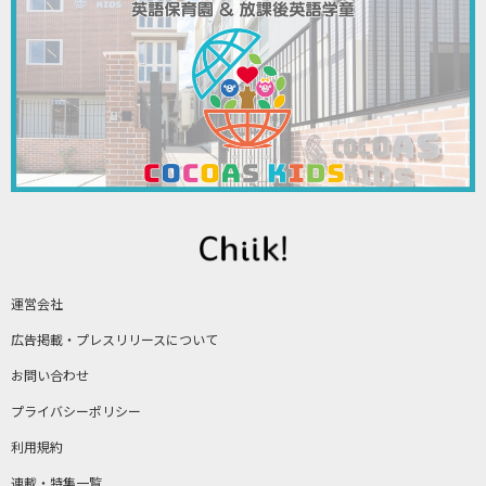
運営会社
広告掲載・プレスリリースについて
お問い合わせ
プライバシーポリシー
利用規約
連載・特集一覧