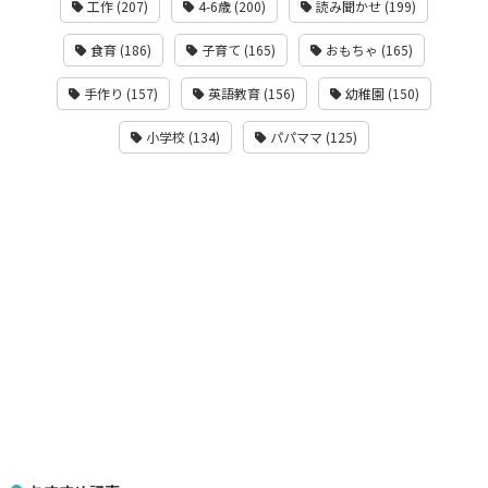
工作 (207)
4-6歳 (200)
読み聞かせ (199)
食育 (186)
子育て (165)
おもちゃ (165)
手作り (157)
英語教育 (156)
幼稚園 (150)
小学校 (134)
パパママ (125)