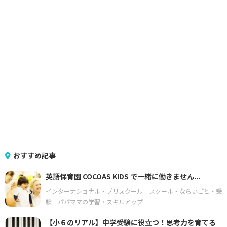
おすすめ記事
英語保育園 COCOAS KIDS で一緒に働きません...
インターナショナル・プリスクール
スクール・ならいごと・受
験
パパママの学習・スキルアップ
【小６のリアル】中学受験に役立つ！思考力を育てる