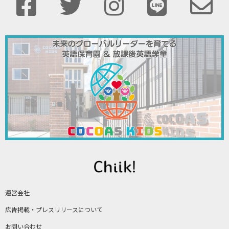
運営会社
広告掲載・プレスリリースについて
お問い合わせ