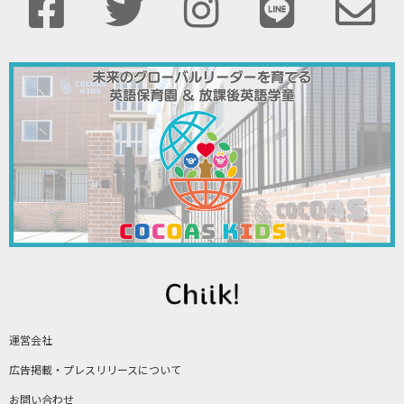
運営会社
広告掲載・プレスリリースについて
お問い合わせ