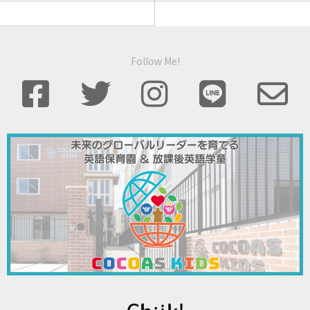
Follow Me!