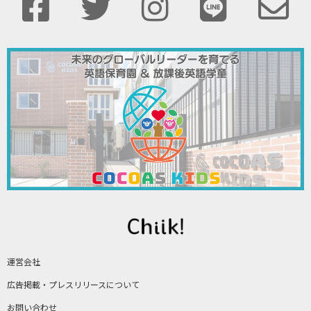
運営会社
広告掲載・プレスリリースについて
お問い合わせ