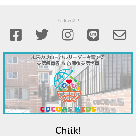
Follow Me!