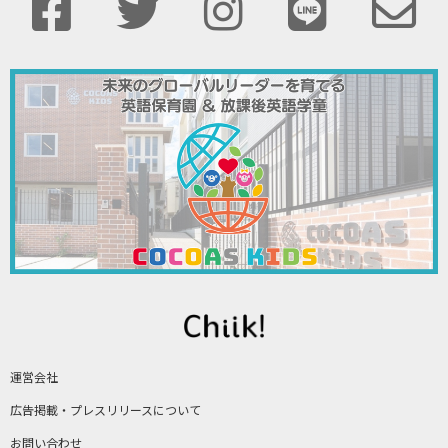
運営会社
広告掲載・プレスリリースについて
お問い合わせ