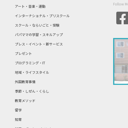
Follow M
アート・音楽・運動
インターナショナル・プリスクール
スクール・ならいごと・受験
パパママの学習・スキルアップ
プレス・イベント・新サービス
プレゼント
プログラミング・IT
地域・ライフスタイル
外国教育事情
季節・しぜん・くらし
教育メソッド
留学
知育