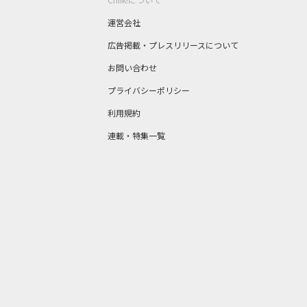
運営会社
広告掲載・プレスリリースについて
お問い合わせ
プライバシーポリシー
利用規約
連載・特集一覧