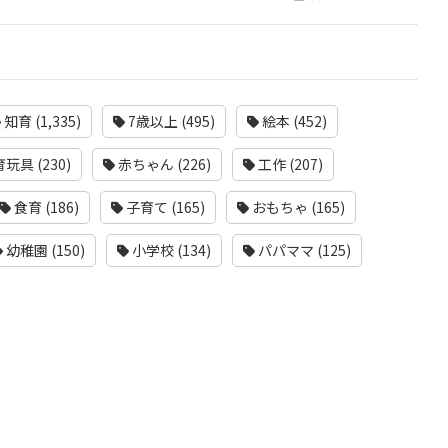
知育 (1,335)
7歳以上 (495)
絵本 (452)
玩具 (230)
赤ちゃん (226)
工作 (207)
食育 (186)
子育て (165)
おもちゃ (165)
幼稚園 (150)
小学校 (134)
パパママ (125)