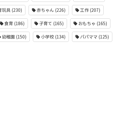
玩具 (230)
赤ちゃん (226)
工作 (207)
食育 (186)
子育て (165)
おもちゃ (165)
幼稚園 (150)
小学校 (134)
パパママ (125)