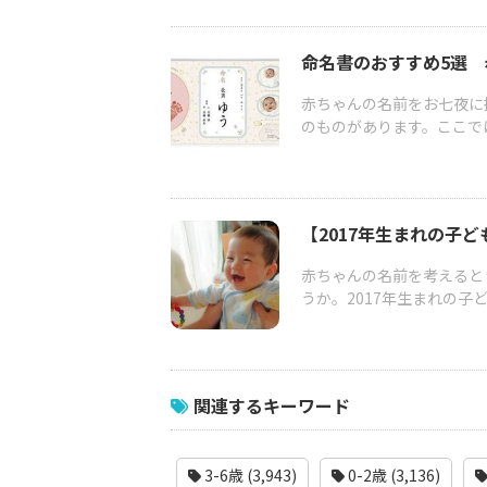
命名書のおすすめ5選
赤ちゃんの名前をお七夜に
のものがあります。ここでは
【2017年生まれの子
赤ちゃんの名前を考えると
うか。2017年生まれの子
関連するキーワード
3-6歳 (3,943)
0-2歳 (3,136)