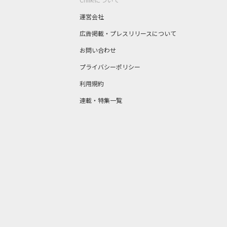
運営会社
広告掲載・プレスリリースについて
お問い合わせ
プライバシーポリシー
利用規約
連載・特集一覧