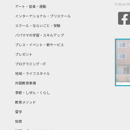
Follow M
アート・音楽・運動
インターナショナル・プリスクール
スクール・ならいごと・受験
パパママの学習・スキルアップ
プレス・イベント・新サービス
プレゼント
プログラミング・IT
地域・ライフスタイル
外国教育事情
季節・しぜん・くらし
教育メソッド
留学
知育