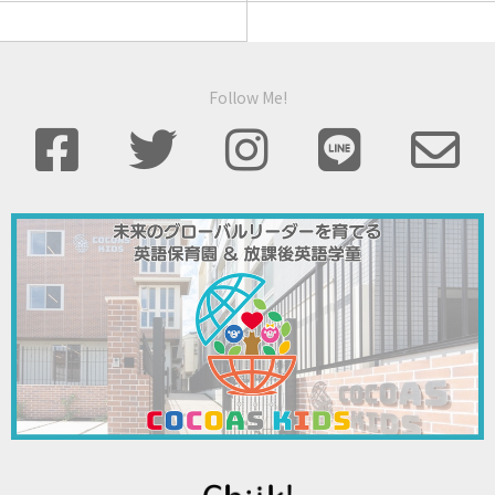
Follow Me!