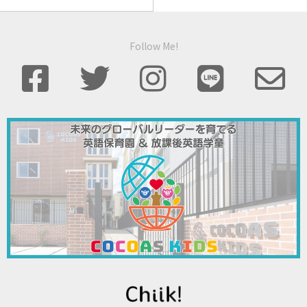
Follow Me!