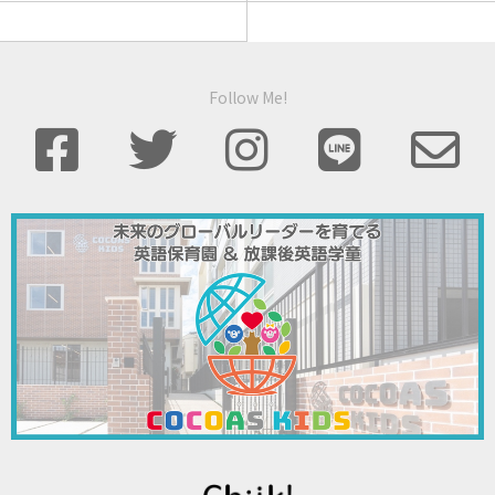
Follow Me!