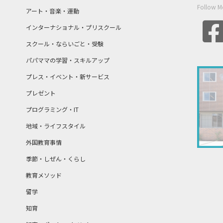
Follow M
アート・音楽・運動
インターナショナル・プリスクール
スクール・ならいごと・受験
パパママの学習・スキルアップ
プレス・イベント・新サービス
プレゼント
プログラミング・IT
地域・ライフスタイル
外国教育事情
季節・しぜん・くらし
教育メソッド
留学
知育