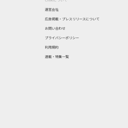
運営会社
広告掲載・プレスリリースについて
お問い合わせ
プライバシーポリシー
利用規約
連載・特集一覧