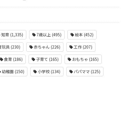
知育 (1,335)
7歳以上 (495)
絵本 (452)
玩具 (230)
赤ちゃん (226)
工作 (207)
食育 (186)
子育て (165)
おもちゃ (165)
幼稚園 (150)
小学校 (134)
パパママ (125)