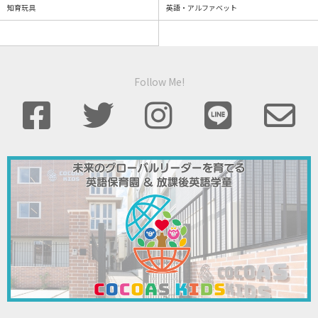
知育玩具
英語・アルファベット
Follow Me!